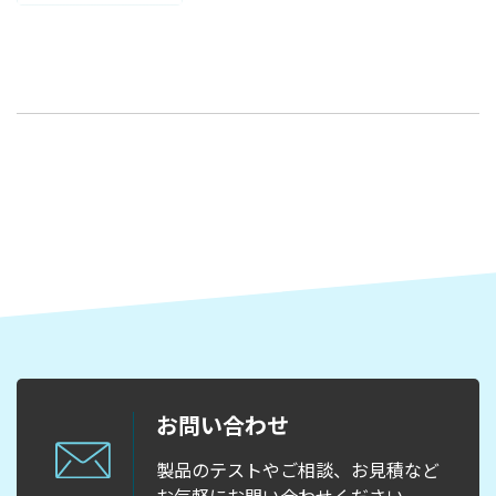
お問い合わせ
製品のテストやご相談、お見積など
お気軽にお問い合わせください。