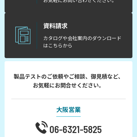
資料請求
カタログや会社案内のダウンロード
はこちらから
製品テストのご依頼やご相談、御見積など、
お気軽にお問合せください。
大阪営業
06-6321-5825