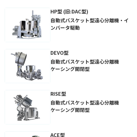
HP型 (旧:DAC型)
自動式バスケット型遠心分離機・イ
ンバータ駆動
DEVO型
自動式バスケット型遠心分離機
ケーシング開閉型
RISE型
自動式バスケット型遠心分離機
ケーシング開閉型
ACE型