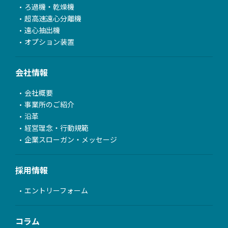
ろ過機・乾燥機
超高速遠心分離機
遠心抽出機
オプション装置
会社情報
会社概要
事業所のご紹介
沿革
経営理念・行動規範
企業スローガン・メッセージ
採用情報
エントリーフォーム
コラム