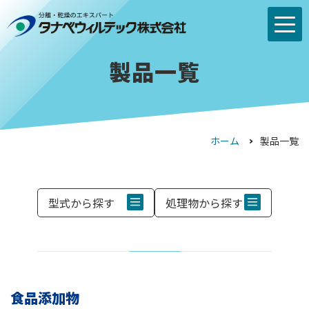
製品一覧
ホーム
製品一覧
型式から探す
処理物から探す
食品添加物