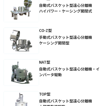
自動式バスケット型遠心分離機
ハイパワー・ケーシング開閉式
CO-Z型
手動式バスケット型遠心分離機
ケーシング開閉型
NAT型
自動式バスケット型遠心分離機・イ
ンバータ駆動
TOP型
自動式バスケット型遠心分離機