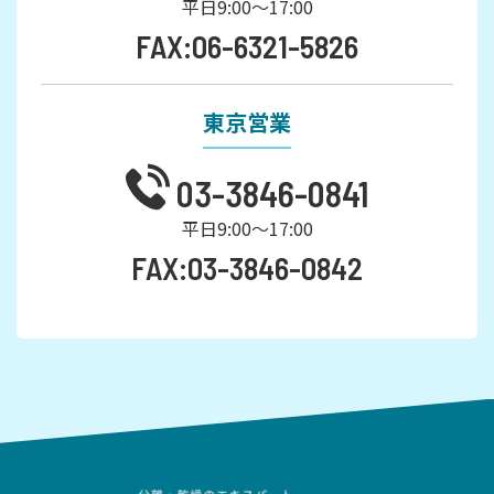
平日9:00～17:00
FAX:06-6321-5826
東京営業
03-3846-0841
平日9:00～17:00
FAX:03-3846-0842