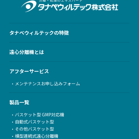
タナベウィルテックの特徴
遠心分離機とは
アフターサービス
メンテナンスお申し込みフォーム
製品一覧
バスケット型 GMP対応機
自動式バスケット型
その他バスケット型
横型連続式遠心分離機