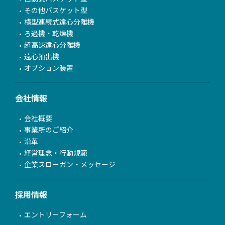
その他バスケット型
横型連続式遠心分離機
ろ過機・乾燥機
超高速遠心分離機
遠心抽出機
オプション装置
会社情報
会社概要
事業所のご紹介
沿革
経営理念・行動規範
企業スローガン・メッセージ
採用情報
エントリーフォーム