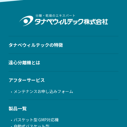
タナベウィルテックの特徴
遠心分離機とは
アフターサービス
メンテナンスお申し込みフォーム
製品一覧
バスケット型 GMP対応機
自動式バスケット型