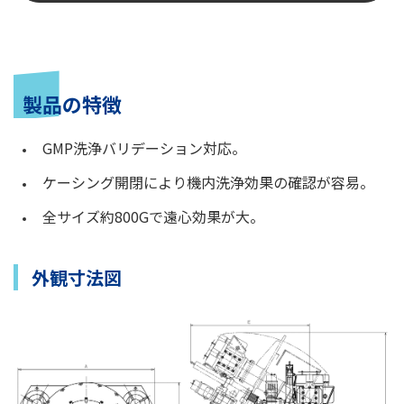
製品の特徴
GMP洗浄バリデーション対応。
ケーシング開閉により機内洗浄効果の確認が容易。
全サイズ約800Gで遠心効果が大。
外観寸法図