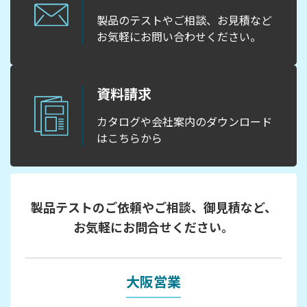
製品のテストやご相談、お見積など
お気軽にお問い合わせください。
資料請求
カタログや会社案内のダウンロード
はこちらから
製品テストのご依頼やご相談、御見積など、
お気軽にお問合せください。
大阪営業