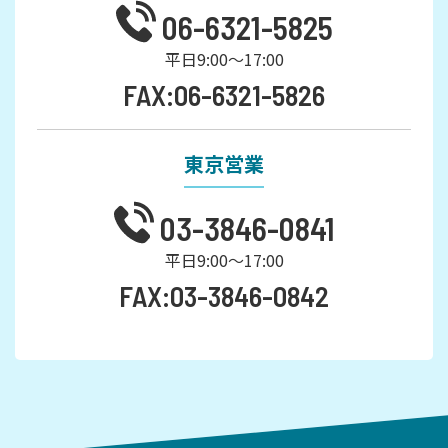
06-6321-5825
平日9:00～17:00
FAX:06-6321-5826
東京営業
03-3846-0841
平日9:00～17:00
FAX:03-3846-0842