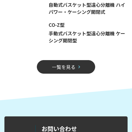
自動式バスケット型遠心分離機 ハイ
パワー・ケーシング開閉式
CO-Z型
手動式バスケット型遠心分離機 ケー
シング開閉型
一覧を見る
お問い合わせ