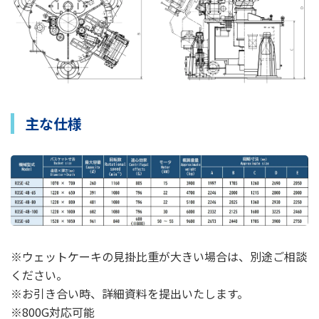
主な仕様
※ウェットケーキの見掛比重が大きい場合は、別途ご相談
ください。
※お引き合い時、詳細資料を提出いたします。
※800G対応可能