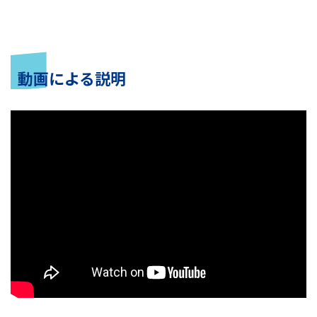
動画による説明