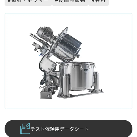
テスト依頼用データシート