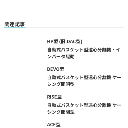
関連記事
HP型 (旧:DAC型)
自動式バスケット型遠心分離機・イ
ンバータ駆動
DEVO型
自動式バスケット型遠心分離機 ケー
シング開閉型
RISE型
自動式バスケット型遠心分離機 ケー
シング開閉型
ACE型