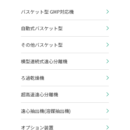
バスケット型 GMP対応機
自動式バスケット型
その他バスケット型
横型連続式遠心分離機
ろ過乾燥機
超高速遠心分離機
遠心抽出機(溶媒抽出機)
オプション装置