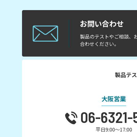
お問い合わせ
製品のテストやご相談、
合わせください。
製品テス
大阪営業
06-6321-
平日9:00～17:00