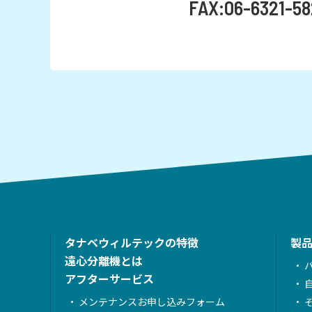
FAX:06-6321-58
タナベウィルテックの特徴
製
遠心分離機とは
アフターサービス
メンテナンスお申し込みフォーム