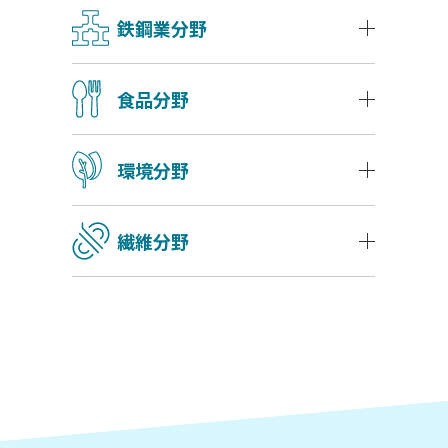
鉄鋼業分野
食品分野
環境分野
繊維分野