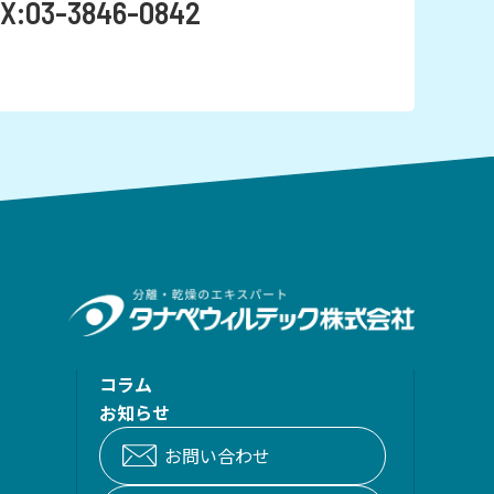
X:03-3846-0842
コラム
お知らせ
お問い合わせ