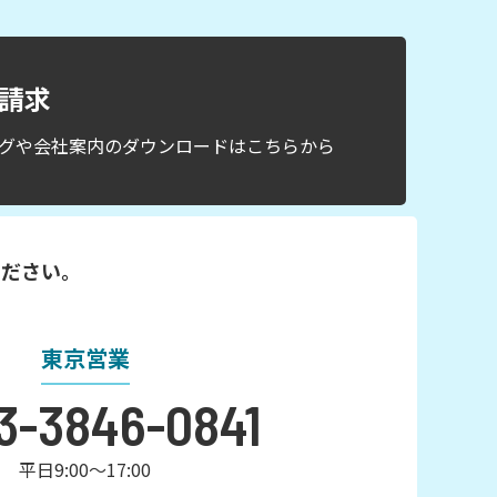
請求
グや会社案内のダウンロードはこちらから
ください。
東京営業
3-3846-0841
平日9:00～17:00