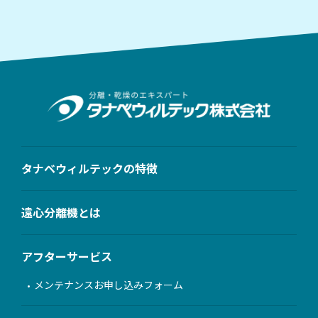
タナベウィルテックの特徴
遠心分離機とは
アフターサービス
メンテナンスお申し込みフォーム