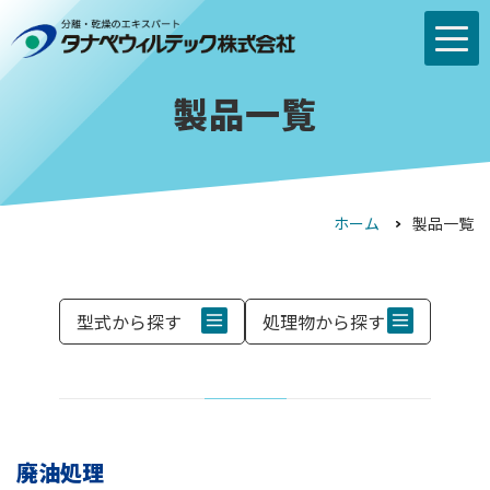
製品一覧
ホーム
製品一覧
型式から探す
処理物から探す
廃油処理