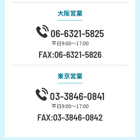
大阪営業
06-6321-5825
平日9:00～17:00
FAX:06-6321-5826
東京営業
03-3846-0841
平日9:00～17:00
FAX:03-3846-0842