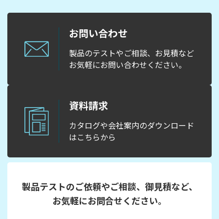
お問い合わせ
製品のテストやご相談、お見積など
お気軽にお問い合わせください。
資料請求
カタログや会社案内のダウンロード
はこちらから
製品テストのご依頼やご相談、御見積など、
お気軽にお問合せください。