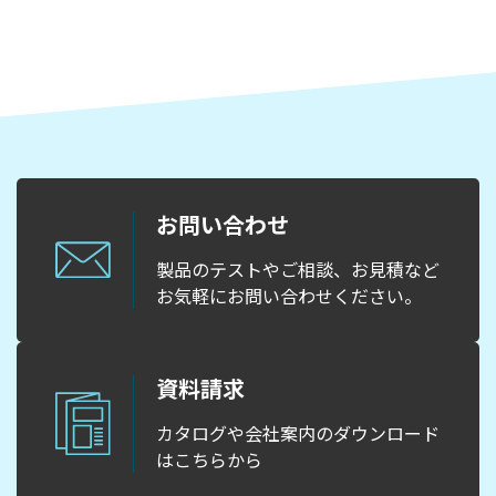
お問い合わせ
製品のテストやご相談、お見積など
お気軽にお問い合わせください。
資料請求
カタログや会社案内のダウンロード
はこちらから