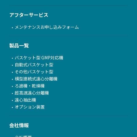
アフターサービス
メンテナンスお申し込みフォーム
製品一覧
バスケット型 GMP対応機
自動式バスケット型
その他バスケット型
横型連続式遠心分離機
ろ過機・乾燥機
超高速遠心分離機
遠心抽出機
オプション装置
会社情報