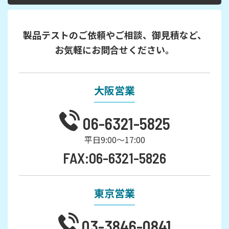
製品テストのご依頼やご相談、御見積など、
お気軽にお問合せください。
大阪営業
06-6321-5825
平日9:00～17:00
FAX:06-6321-5826
東京営業
03-3846-0841