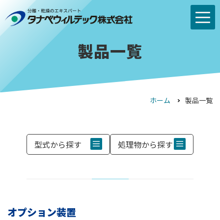
製品一覧
ホーム
製品一覧
型式から探す
処理物から探す
オプション装置