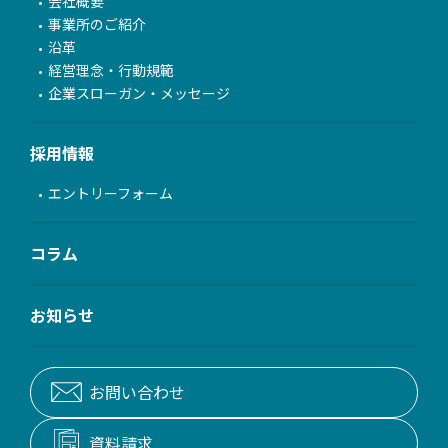
会社概要
事業所のご紹介
沿革
経営理念・行動規範
企業スローガン・メッセージ
採用情報
エントリーフォーム
コラム
お知らせ
お問い合わせ
資料請求