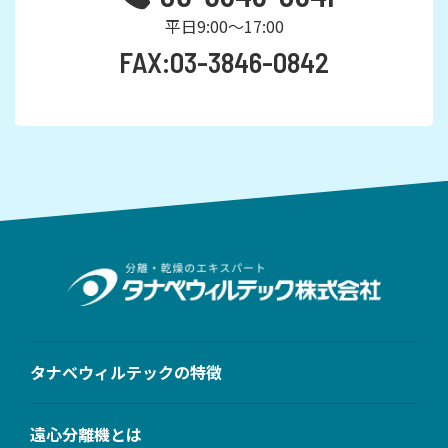
平日9:00～17:00
FAX:03-3846-0842
タナベウィルテックの特徴
遠心分離機とは