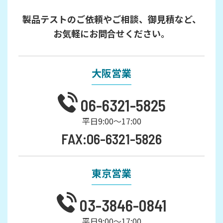
製品テストのご依頼やご相談、御見積など、
お気軽にお問合せください。
大阪営業
06-6321-5825
平日9:00～17:00
FAX:06-6321-5826
東京営業
03-3846-0841
平日9:00～17:00