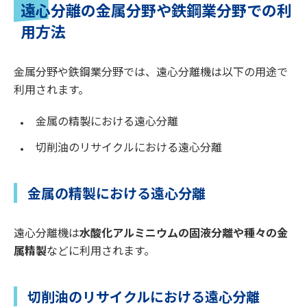
遠心分離の金属分野や鉄鋼業分野での利
用方法
金属分野や鉄鋼業分野では、遠心分離機は以下の用途で
利用されます。
金属の精製における遠心分離
切削油のリサイクルにおける遠心分離
金属の精製における遠心分離
遠心分離機は
水酸化アルミニウムの固液分離や種々の金
属精製
などに利用されます。
切削油のリサイクルにおける遠心分離