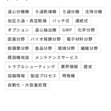
遠心分離機
ろ過乾燥機
ろ過分離
沈降分離
加圧ろ過・真空乾燥
バッチ式
連続式
オプション
遠心抽出機
GMP
化学分野
医薬分野
バイオ発酵分野
電子材料分野
鉄鋼業分野
食品分野
環境分野
繊維分野
既設機改造
メンテナンスサービス
トラブルシューティング
業界情報
歴史
設備情報
製造プロセス
特殊機
自動化・大容量処理