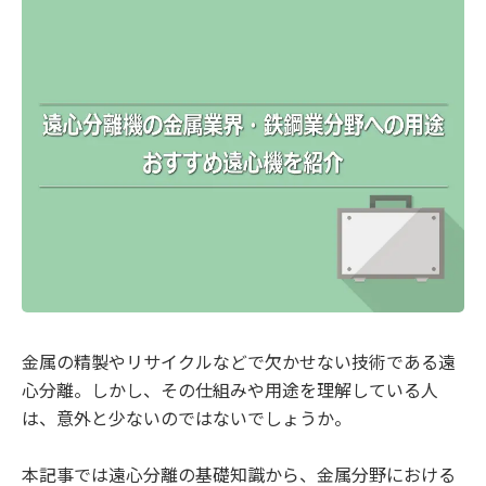
金属の精製やリサイクルなどで欠かせない技術である遠
心分離。しかし、その仕組みや用途を理解している人
は、意外と少ないのではないでしょうか。
本記事では遠心分離の基礎知識から、金属分野における