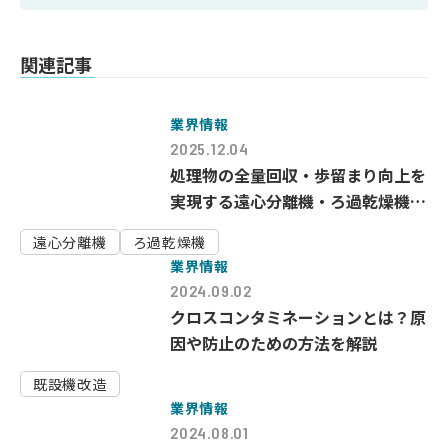
関連記事
業界情報
2025.12.04
処理物の全量回収・歩留まり向上を
実現する遠心分離機・ろ過乾燥機と
は？
遠心分離機
ろ過乾燥機
業界情報
2024.09.02
クロスコンタミネーションとは？原
因や防止のための方法を解説
既設機改造
業界情報
2024.08.01