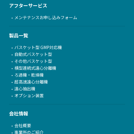
アフターサービス
メンテナンスお申し込みフォーム
製品一覧
バスケット型 GMP対応機
自動式バスケット型
その他バスケット型
横型連続式遠心分離機
ろ過機・乾燥機
超高速遠心分離機
遠心抽出機
オプション装置
会社情報
会社概要
事業所のご紹介