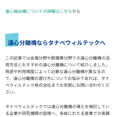
遠心抽出機についての詳細はこちら
から
遠心分離機ならタナベウィルテックへ
この記事では金属分野や鉄鋼業分野での遠心分離機の活
用方法とおすすめの遠心分離機について紹介しました。
用途や利用頻度によって必要な遠心分離機が異なるの
で、遠心分離機の選び方についてお悩みであれば、タナ
ベウィルテック株式会社までお気軽にお問い合わせくだ
さい。
タナベウィルテックでは遠心分離機の導入を検討してい
る企業や研究機関の皆様へ、多岐にわたる産業での実績