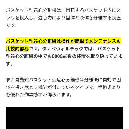
バスケット型遠心分離機は、回転するバスケット内にス
ラリを投入し、遠心力により固体と液体を分離する装置
です。
バスケット型遠心分離機は操作が簡単でメンテナンスも
比較的容易
です。
タナベウィルテックでは、バスケット
型遠心分離機の中でも800G前後の装置を取り扱っていま
す
。
また自動式バスケット型遠心分離機は分離後に自動で固
体を掻き落とす機能が付いているタイプで、手動式より
も優れた作業効率が得られます。