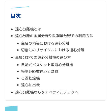
目次
遠心分離機とは
遠心分離の金属分野や鉄鋼業分野での利用方法
金属の精製における遠心分離
切削油のリサイクルにおける遠心分離
金属分野での遠心分離機の選び方
自動式バスケット型遠心分離機
横型連続式遠心分離機
ろ過乾燥機
遠心抽出機
遠心分離機ならタナベウィルテックへ