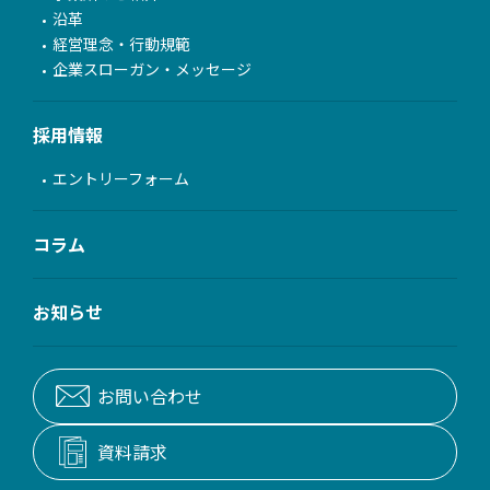
沿革
経営理念・行動規範
企業スローガン・メッセージ
採用情報
エントリーフォーム
コラム
お知らせ
お問い合わせ
資料請求