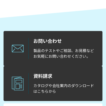
お問い合わせ
製品のテストやご相談、お見積など
お気軽にお問い合わせください。
資料請求
カタログや会社案内のダウンロード
はこちらから