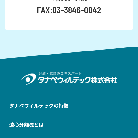
FAX:03-3846-0842
タナベウィルテックの特徴
遠心分離機とは