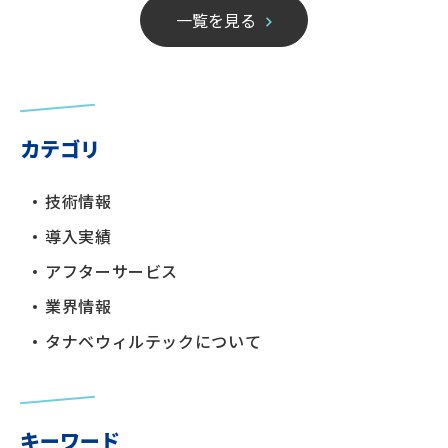
一覧を見る
カテゴリ
技術情報
導入実績
アフターサービス
業界情報
タナベウィルテックについて
キーワード