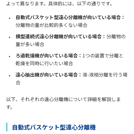
よって異なります。具体的には、以下の通りです。
自動式バスケット型遠心分離機が向いている場合：
分離物の量が比較的多くない場合
横型連続式遠心分離機が向いている場合：
分離物の
量が多い場合
ろ過乾燥機が向いている場合：
1つの装置で分離と
乾燥を同時に行いたい場合
遠心抽出機が向いている場合：
液-液相分離を行う場
合
以下、それぞれの遠心分離機について詳細を解説しま
す。
自動式バスケット型遠心分離機