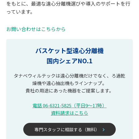
をもとに、最適な遠心分離機選びや導入のサポートを行
っています。
お問い合わせはこちらから
バスケット型遠心分離機

国内シェアNO.1
タナベウィルテックは遠心分離機だけでなく、ろ過乾
燥機や遠心抽出機もラインナップ。
貴社の用途にあった機器をご提案します。
電話 06-6321-5825（平日9〜17時）
資料請求はこちら
専門スタッフに相談する（無料）