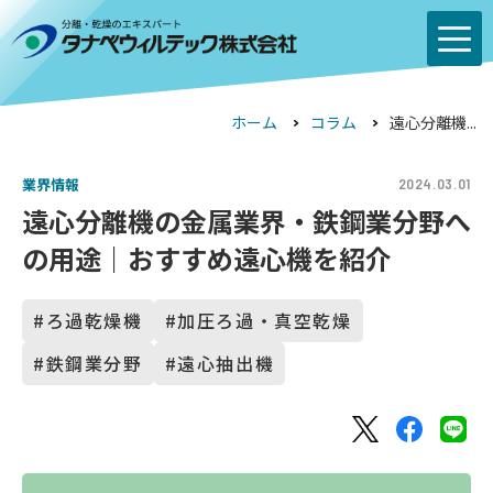
ホーム
コラム
遠心分離機...
業界情報
2024.03.01
遠心分離機の金属業界・鉄鋼業分野へ
の用途｜おすすめ遠心機を紹介
ろ過乾燥機
加圧ろ過・真空乾燥
鉄鋼業分野
遠心抽出機