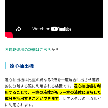
ろ過乾燥機の詳細はこちら
から
遠心抽出機
遠心抽出機は比重の異なる2液を一度混合抽出させ連続
的に分離する際に利用される装置です。
遠心抽出機を利
用することで、一方の液体がもう一方の液体に溶解した
成分を抽出することができます
。レアメタルの回収など
に利用されます。