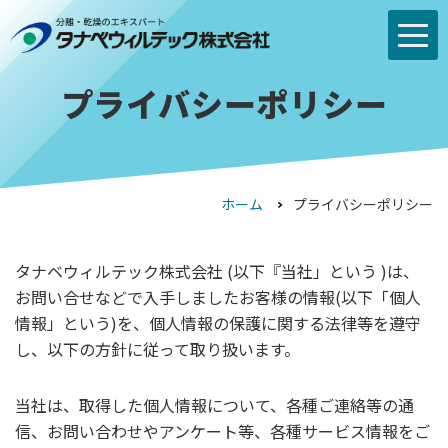
プライバシーポリシー
ホーム
プライバシーポリシー
タナベウィルテック株式会社 (以下『当社」という )は、
お問い合せなどで入手しましたお客様の情報(以下「個人
情報」という)を、個人情報の保護に関する法律等を遵守
し、以下の方針に従って取り扱います。
当社は、取得した個人情報について、各種ご連絡等の通
信、お問い合わせやアンケート等、各種サービス情報をご