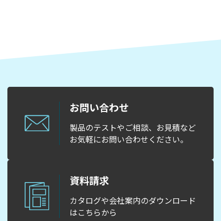
お問い合わせ
製品のテストやご相談、お見積など
お気軽にお問い合わせください。
資料請求
カタログや会社案内のダウンロード
はこちらから