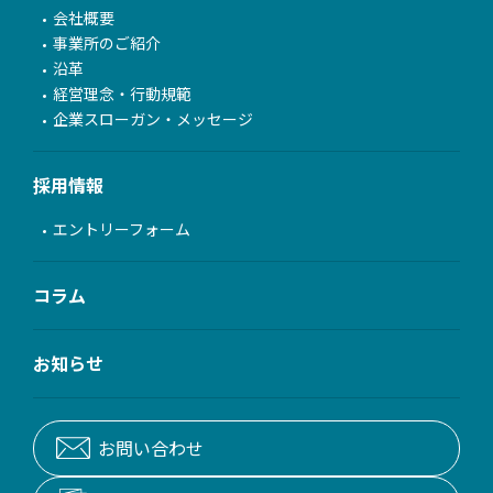
会社概要
事業所のご紹介
沿革
経営理念・行動規範
企業スローガン・メッセージ
採用情報
エントリーフォーム
コラム
お知らせ
お問い合わせ