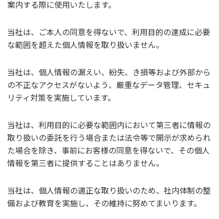
案内する際に使用いたします。
当社は、ご本人の同意を得ないで、利用目的の達成に必要
な範囲を超えた個人情報を取り扱いません。
当社は、個人情報の漏えい、紛失、き損等および外部から
の不正なアクセスがないよう、厳重なデータ管理、セキュ
リティ対策を実施しています。
当社は、利用目的に必要な範囲内において第三者に情報の
取り扱いの委託を行う場合または法令等で開示が求められ
た場合を除き、事前にお客様の同意を得ないで、その個人
情報を第三者に提供することはありません。
当社は、個人情報の適正な取り扱いのため、社内体制の整
備および教育を実施し、その維持に努めてまいります。