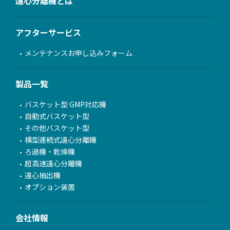
遠心分離機とは
アフターサービス
メンテナンスお申し込みフォーム
製品一覧
バスケット型 GMP対応機
自動式バスケット型
その他バスケット型
横型連続式遠心分離機
ろ過機・乾燥機
超高速遠心分離機
遠心抽出機
オプション装置
会社情報