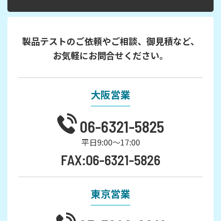
製品テストのご依頼やご相談、御見積など、
お気軽にお問合せください。
大阪営業
06-6321-5825
平日9:00～17:00
FAX:06-6321-5826
東京営業