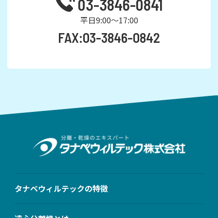
03-3846-0841
平日9:00～17:00
FAX:03-3846-0842
タナベウィルテックの特徴